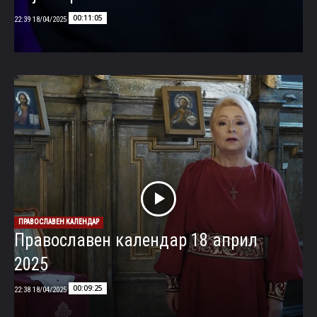
00:11:05
18/04/2025 22:39
ПРАВОСЛАВЕН КАЛЕНДАР
Православен календар 18 април
2025
00:09:25
18/04/2025 22:38