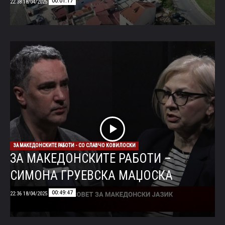
00:01:17
18/04/2025 22:38
ЗА МАКЕДОНСКИТЕ РАБОТИ - СО СЛАВЧО КОВИЛОСКИ
ЗА МАКЕДОНСКИТЕ РАБОТИ –
СИМОНА ГРУЕВСКА МАЏОСКА
00:49:47
18/04/2025 22:36