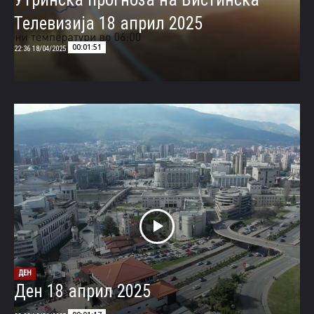
Телевизија 18 април 2025
00:01:51
18/04/2025 22:36
ДЕН
Ден 18 април 2025