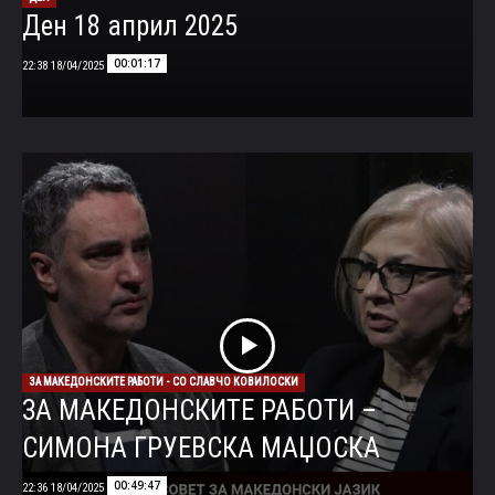
Ден 18 април 2025
00:01:17
18/04/2025 22:38
ЗА МАКЕДОНСКИТЕ РАБОТИ - СО СЛАВЧО КОВИЛОСКИ
ЗА МАКЕДОНСКИТЕ РАБОТИ –
СИМОНА ГРУЕВСКА МАЏОСКА
00:49:47
18/04/2025 22:36