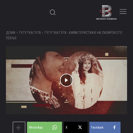
ДОМА
ГУГУТКА ГУГА
ГУГУТКА ГУГА - КАРАКТЕРИСТИКИ НА ЛАЗАРСКОТО
ПЕЕЊЕ
WhatsApp
X
Facebook