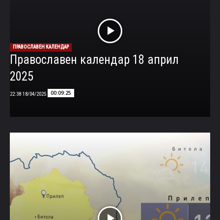
ПРАВОСЛАВЕН КАЛЕНДАР
Православен календар 18 април
2025
00:09:25
18/04/2025 22:38