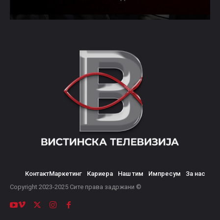
Контакт
Маркетинг
Кариера
Наш тим
Импресум
За нас
© Copyright 2023-2025 Сите права задржани