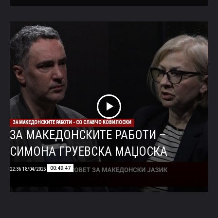
ЗА МАКЕДОНСКИТЕ РАБОТИ - СО СЛАВЧО КОВИЛОСКИ
ЗА МАКЕДОНСКИТЕ РАБОТИ –
СИМОНА ГРУЕВСКА МАЏОСКА
00:49:47
18/04/2025 22:36