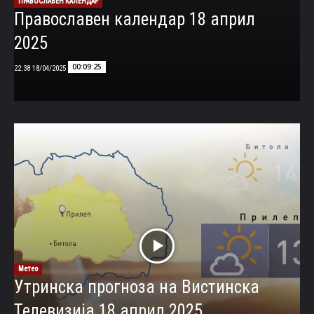
ПРАВОСЛАВЕН КАЛЕНДАР
Православен календар 18 април
2025
00:09:25
18/04/2025 22:38
Метео
Утринска прогноза на Вистинска
Телевизија 18 април 2025