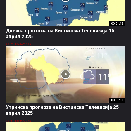
00:01:18
Дневна прогноза на Вистинска Телевизија 15
април 2025
18/04/2025 22:22
00:01:51
Утринска прогноза на Вистинска Телевизија 25
април 2025
15/04/2025 10:01