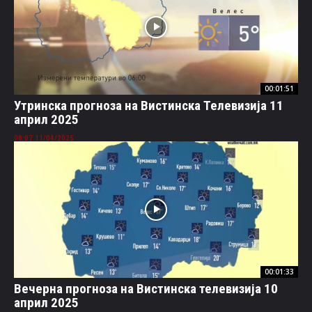
00:01:51
Утринска прогноза на Вистинска Телевизија 11
април 2025
11/04/2025 08:07
00:01:33
Вечерна прогноза на Вистинска телевизија 10
април 2025