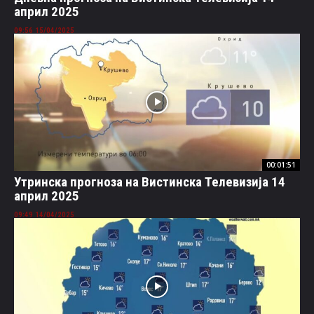
април 2025
15/04/2025 09:56
00:01:51
Утринска прогноза на Вистинска Телевизија 14
април 2025
14/04/2025 09:49