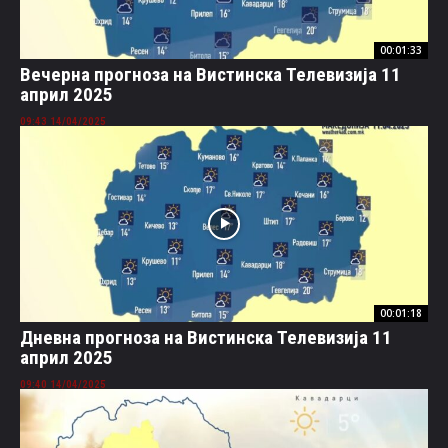
00:01:33
Вечерна прогноза на Вистинска Телевизија 11
април 2025
14/04/2025 09:43
00:01:18
Дневна прогноза на Вистинска Телевизија 11
април 2025
14/04/2025 09:40