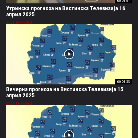
00:01:51
Утринска прогноза на Вистинска Телевизија 16
април 2025
18/04/2025 22:25
00:01:33
Вечерна прогноза на Вистинска Телевизија 15
април 2025
18/04/2025 22:23