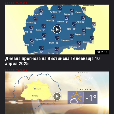
11/04/2025 08:05
00:01:18
Дневна прогноза на Вистинска Телевизија 10
април 2025
11/04/2025 08:02