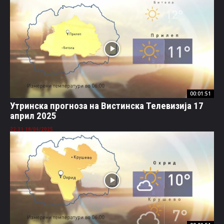
00:01:51
Утринска прогноза на Вистинска Телевизија 17
април 2025
18/04/2025 22:31