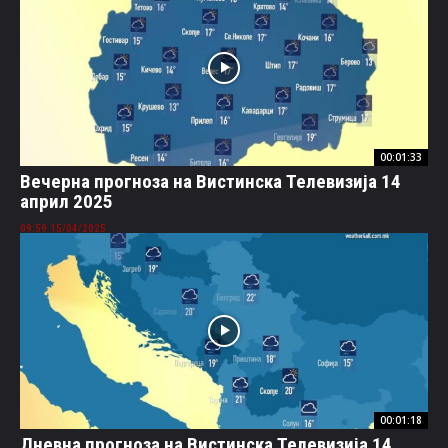
00:01:33
Вечерна прогноза на Вистинска Телевизија 14
април 2025
15/04/2025 09:59
00:01:18
Дневна прогноза на Вистинска Телевизија 14