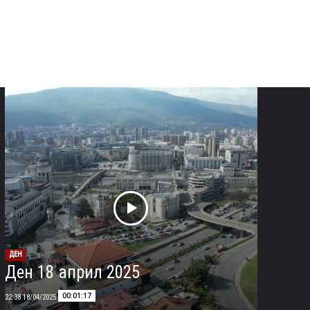
ДЕН
Ден 18 април 2025
00:01:17
18/04/2025 22:38