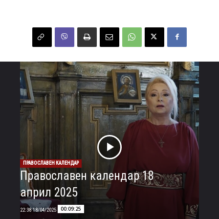
ПРАВОСЛАВЕН КАЛЕНДАР
Православен календар 18
април 2025
00:09:25
18/04/2025 22:38