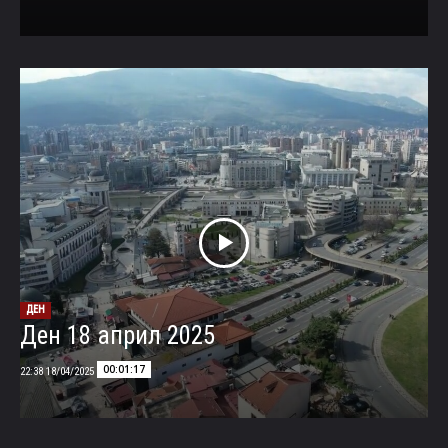
ДЕН
Ден 18 април 2025
00:01:17
18/04/2025 22:38