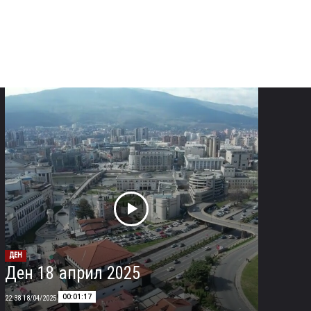
ДЕН
Ден 18 април 2025
00:01:17
18/04/2025 22:38