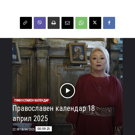
ПРАВОСЛАВЕН КАЛЕНДАР
Православен календар 18
април 2025
00:09:25
18/04/2025 22:38