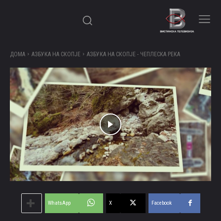
ДОМА
АЗБУКА НА СКОПЈЕ
АЗБУКА НА СКОПЈЕ - ЧЕПЛЕСКА РЕКА
WhatsApp
X
Facebook