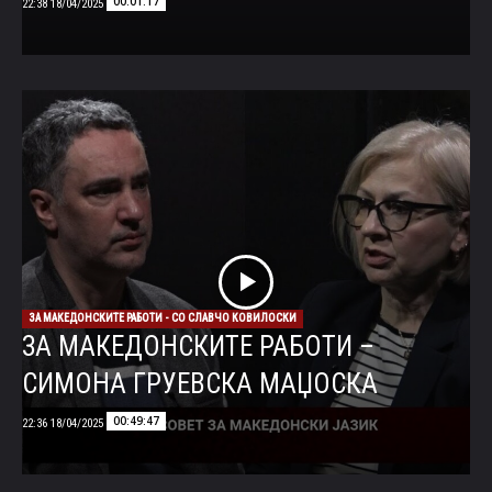
00:01:17
18/04/2025 22:38
ЗА МАКЕДОНСКИТЕ РАБОТИ - СО СЛАВЧО КОВИЛОСКИ
ЗА МАКЕДОНСКИТЕ РАБОТИ –
СИМОНА ГРУЕВСКА МАЏОСКА
00:49:47
18/04/2025 22:36