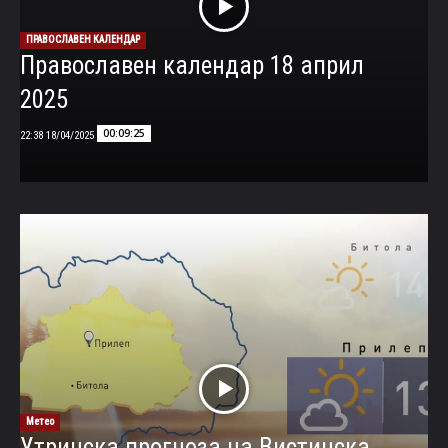
ПРАВОСЛАВЕН КАЛЕНДАР
Православен календар 18 април
2025
00:09:25
18/04/2025 22:38
Метео
Утринска прогноза на Вистинска