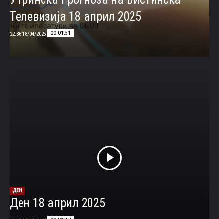
Телевизија 18 април 2025
00:01:51
18/04/2025 22:36
ДЕН
Ден 18 април 2025