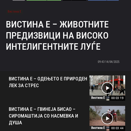
Вистина Е
ВИСТИНА Е – ЖИВОТНИТЕ
ПРЕДИЗВИЦИ НА ВИСОКО
ИНТЕЛИГЕНТНИТЕ ЛУЃЕ
14/04/2025 09:43
ВИСТИНА Е – ОДЕЊЕТО Е ПРИРОДЕН
ЛЕК ЗА СТРЕС
00:03:19
Вистина Е
ВИСТИНА Е – ГВИНЕЈА БИСАО –
СИРОМАШТИЈА СО НАСМЕВКА И
ДУША
00:03:44
Вистина Е