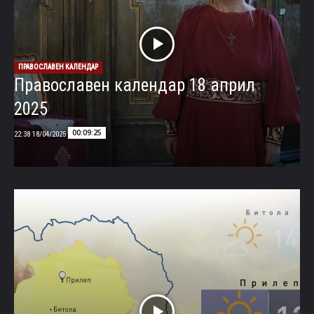
ПРАВОСЛАВЕН КАЛЕНДАР
Православен календар 18 април
2025
00:09:25
18/04/2025 22:38