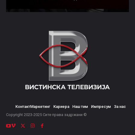
Контакт
Маркетинг
Кариера
Наш тим
Импресум
За нас
© Copyright 2023-2025 Сите права задржани