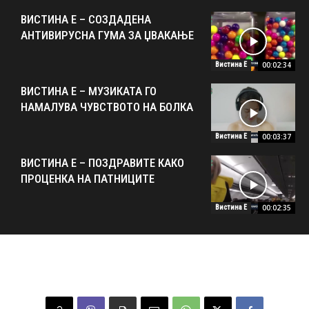
ВИСТИНА Е – СОЗДАДЕНА
АНТИВИРУСНА ГУМА ЗА ЏВАКАЊЕ
00:02:34
Вистина Е
ВИСТИНА Е – МУЗИКАТА ГО
НАМАЛУВА ЧУВСТВОТО НА БОЛКА
00:03:37
Вистина Е
ВИСТИНА Е – ПОЗДРАВИТЕ КАКО
ПРОЦЕНКА НА ПАТНИЦИТЕ
00:02:35
Вистина Е