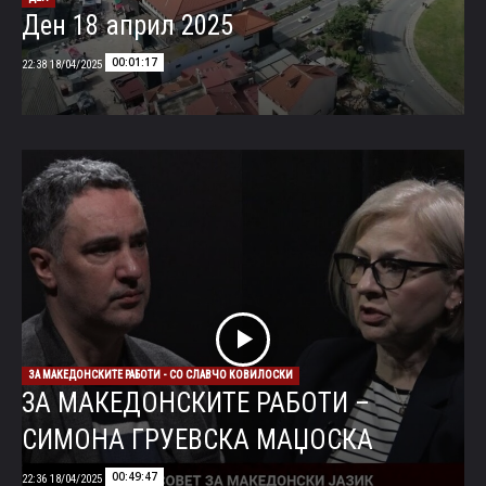
Ден 18 април 2025
00:01:17
18/04/2025 22:38
ЗА МАКЕДОНСКИТЕ РАБОТИ - СО СЛАВЧО КОВИЛОСКИ
ЗА МАКЕДОНСКИТЕ РАБОТИ –
СИМОНА ГРУЕВСКА МАЏОСКА
00:49:47
18/04/2025 22:36