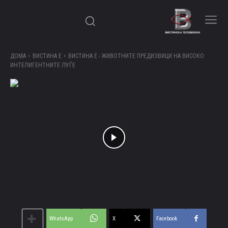
ДОМА
ВИСТИНА Е
ВИСТИНА Е - ЖИВОТНИТЕ ПРЕДИЗВИЦИ НА ВИСОКО
ИНТЕЛИГЕНТНИТЕ ЛУЃЕ
WhatsApp
X
Facebook