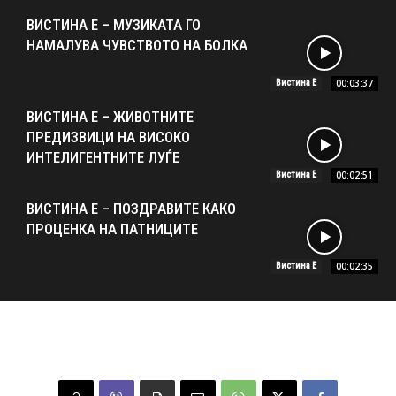
ВИСТИНА Е – МУЗИКАТА ГО
НАМАЛУВА ЧУВСТВОТО НА БОЛКА
00:03:37
Вистина Е
ВИСТИНА Е – ЖИВОТНИТЕ
ПРЕДИЗВИЦИ НА ВИСОКО
ИНТЕЛИГЕНТНИТЕ ЛУЃЕ
00:02:51
Вистина Е
ВИСТИНА Е – ПОЗДРАВИТЕ КАКО
ПРОЦЕНКА НА ПАТНИЦИТЕ
00:02:35
Вистина Е