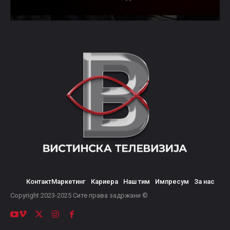
Контакт
Маркетинг
Кариера
Наш тим
Импресум
За нас
© Copyright 2023-2025 Сите права задржани