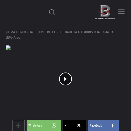
ДОМА
ВИСТИНА Е
ВИСТИНА Е - СОЗДАДЕНА АНТИВИРУСНА ГУМА ЗА
ЏВАКАЊЕ
WhatsApp
X
Facebook