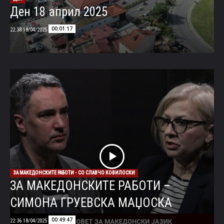
Ден 18 април 2025
00:01:17
18/04/2025 22:38
ЗА МАКЕДОНСКИТЕ РАБОТИ - СО СЛАВЧО КОВИЛОСКИ
ЗА МАКЕДОНСКИТЕ РАБОТИ –
СИМОНА ГРУЕВСКА МАЏОСКА
00:49:47
18/04/2025 22:36