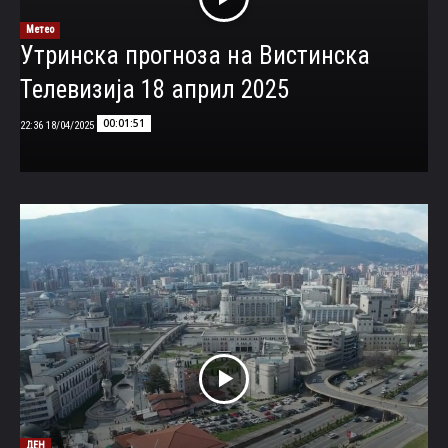
Метео
Утринска прогноза на Вистинска
Телевизија 18 април 2025
00:01:51
18/04/2025 22:36
ДЕН