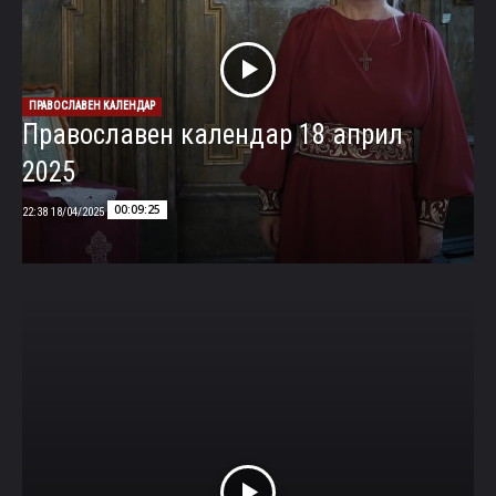
ПРАВОСЛАВЕН КАЛЕНДАР
Православен календар 18 април
2025
00:09:25
18/04/2025 22:38