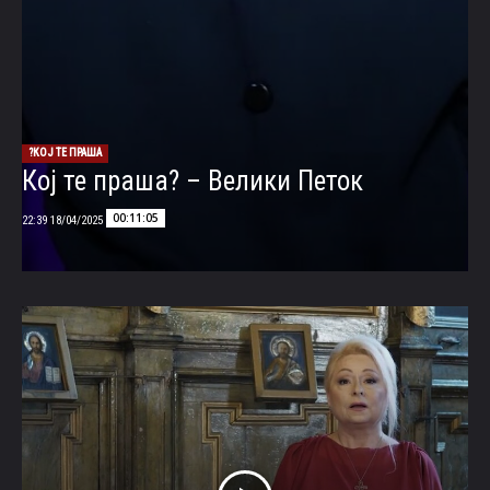
КОЈ ТЕ ПРАША?
Кој те праша? – Велики Петок
00:11:05
18/04/2025 22:39