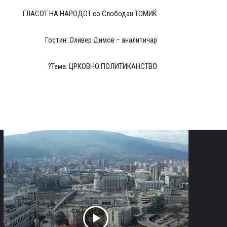
ГЛАСОТ НА НАРОДОТ со Слободан ТОМИЌ
Гостин: Оливер Димов – аналитичар
Тема: ЦРКОВНО ПОЛИТИКАНСТВО?