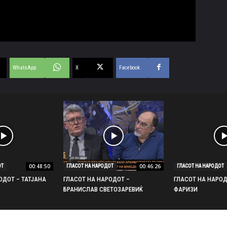
WhatsApp
X
Facebook
00:48:50
00:46:26
ОТ
ГЛАСОТ НА НАРОДОТ
ГЛАСОТ НА НАРОДОТ
ОДОТ – ТАТЈАНА
ГЛАСОТ НА НАРОДОТ –
ГЛАСОТ НА НАРО
БРАНИСЛАВ СВЕТОЗАРЕВИЌ
ФАРИЗИ