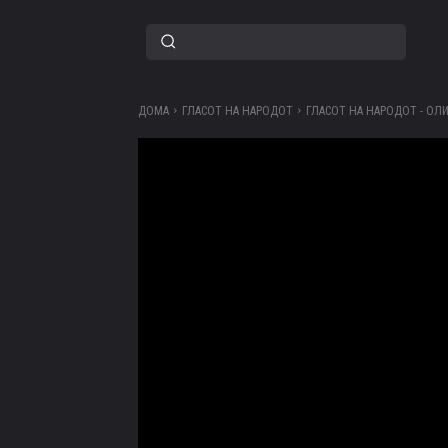
ДОМА
ГЛАСОТ НА НАРОДОТ
ГЛАСОТ НА НАРОДОТ - ОЛ