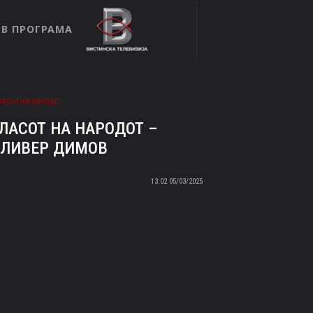
ТВ ПРОГРАМА
ЛАСОТ НА НАРОДОТ
ЛАСОТ НА НАРОДОТ –
ЛИВЕР ДИМОВ
05/03/2025 13:02