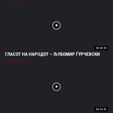
00:48:49
ГЛАСОТ НА НАРОДОТ – ЉУБОМИР ЃУРЧЕВСКИ
05/03/2025 13:00
00:44:45