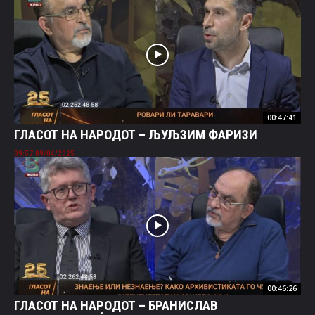
00:47:41
ГЛАСОТ НА НАРОДОТ – ЉУЉЗИМ ФАРИЗИ
09/04/2025 09:57
00:46:26
ГЛАСОТ НА НАРОДОТ – БРАНИСЛАВ