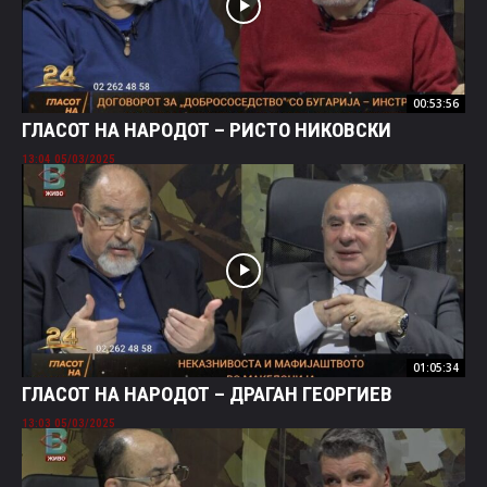
00:53:56
ГЛАСОТ НА НАРОДОТ – РИСТО НИКОВСКИ
05/03/2025 13:04
01:05:34
ГЛАСОТ НА НАРОДОТ – ДРАГАН ГЕОРГИЕВ
05/03/2025 13:03