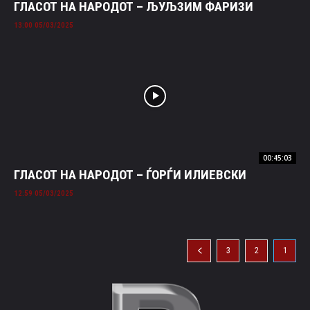
ГЛАСОТ НА НАРОДОТ – ЉУЉЗИМ ФАРИЗИ
05/03/2025 13:00
00:45:03
ГЛАСОТ НА НАРОДОТ – ЃОРЃИ ИЛИЕВСКИ
05/03/2025 12:59
3
2
1