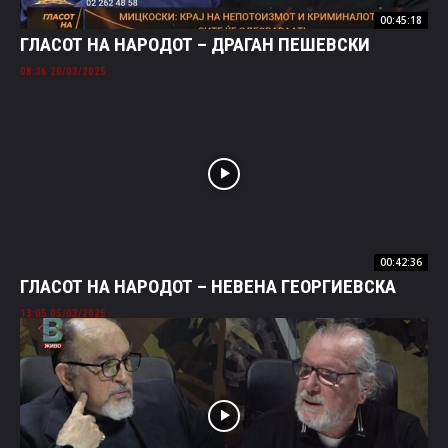
00:45:18
ГЛАСОТ НА НАРОДОТ – ДРАГАН ПЕШЕВСКИ
20/03/2025 08:36
00:42:36
ГЛАСОТ НА НАРОДОТ – НЕВЕНА ГЕОРГИЕВСКА
05/03/2025 13:05