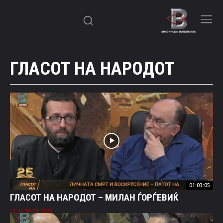
ГЛАСОТ НА НАРОДОТ
01:03:05
ГЛАСОТ НА НАРОДОТ – МИЛАН ЃОРЃЕВИЌ
18/04/2025 22:25