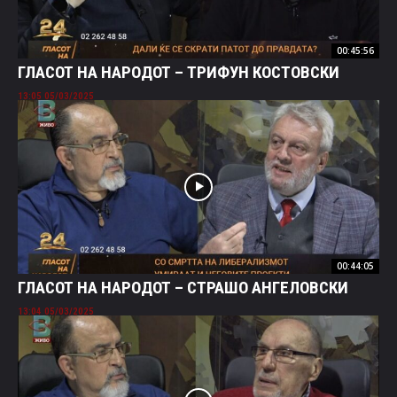
00:45:56
ГЛАСОТ НА НАРОДОТ – ТРИФУН КОСТОВСКИ
05/03/2025 13:05
00:44:05
ГЛАСОТ НА НАРОДОТ – СТРАШО АНГЕЛОВСКИ
05/03/2025 13:04