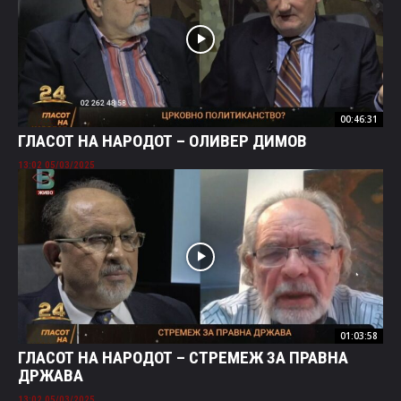
00:46:31
ГЛАСОТ НА НАРОДОТ – ОЛИВЕР ДИМОВ
05/03/2025 13:02
01:03:58
ГЛАСОТ НА НАРОДОТ – СТРЕМЕЖ ЗА ПРАВНА
ДРЖАВА
05/03/2025 13:02