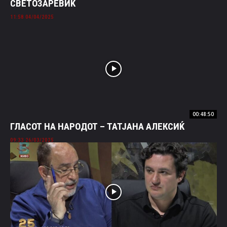
СВЕТОЗАРЕВИЌ
04/04/2025 11:58
00:48:50
ГЛАСОТ НА НАРОДОТ – ТАТЈАНА АЛЕКСИЌ
26/03/2025 09:33