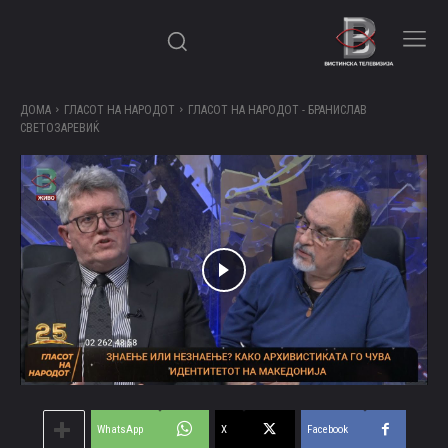
ДОМА
ГЛАСОТ НА НАРОДОТ
ГЛАСОТ НА НАРОДОТ - БРАНИСЛАВ
СВЕТОЗАРЕВИЌ
WhatsApp
X
Facebook