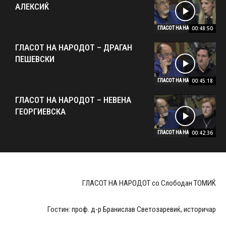
АЛЕКСИЌ
00:48:50
ГЛАСОТ НА НАРОДОТ
ГЛАСОТ НА НАРОДОТ – ДРАГАН
ПЕШЕВСКИ
00:45:18
ГЛАСОТ НА НАРОДОТ
ГЛАСОТ НА НАРОДОТ – НЕВЕНА
ГЕОРГИЕВСКА
00:42:36
ГЛАСОТ НА НАРОДОТ
ГЛАСОТ НА НАРОДОТ со Слободан ТОМИЌ
Гостин: проф. д-р Бранислав Светозаревиќ, историчар