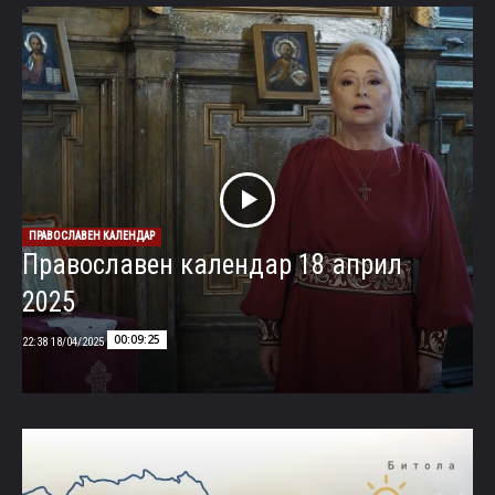
ПРАВОСЛАВЕН КАЛЕНДАР
Православен календар 18 април
2025
00:09:25
18/04/2025 22:38