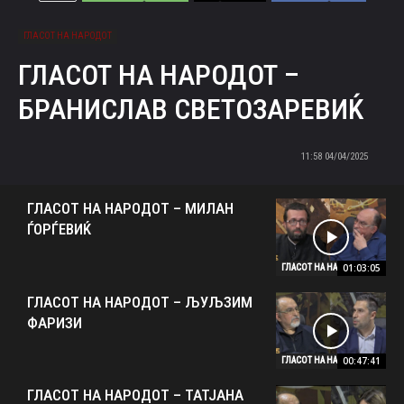
ГЛАСОТ НА НАРОДОТ
ГЛАСОТ НА НАРОДОТ –
БРАНИСЛАВ СВЕТОЗАРЕВИЌ
04/04/2025 11:58
ГЛАСОТ НА НАРОДОТ – МИЛАН
ЃОРЃЕВИЌ
01:03:05
ГЛАСОТ НА НАРОДОТ
ГЛАСОТ НА НАРОДОТ – ЉУЉЗИМ
ФАРИЗИ
00:47:41
ГЛАСОТ НА НАРОДОТ
ГЛАСОТ НА НАРОДОТ – ТАТЈАНА