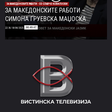
ЗА МАКЕДОНСКИТЕ РАБОТИ - СО СЛАВЧО КОВИЛОСКИ
ЗА МАКЕДОНСКИТЕ РАБОТИ –
СИМОНА ГРУЕВСКА МАЏОСКА
00:49:47
18/04/2025 22:36