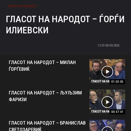
ГЛАСОТ НА НАРОДОТ
ГЛАСОТ НА НАРОДОТ – ЃОРЃИ
ИЛИЕВСКИ
05/03/2025 12:59
ГЛАСОТ НА НАРОДОТ – МИЛАН
ЃОРЃЕВИЌ
01:03:05
ГЛАСОТ НА НАРОДОТ
ГЛАСОТ НА НАРОДОТ – ЉУЉЗИМ
ФАРИЗИ
00:47:41
ГЛАСОТ НА НАРОДОТ
ГЛАСОТ НА НАРОДОТ – БРАНИСЛАВ
СВЕТОЗАРЕВИЌ