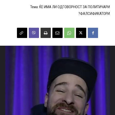
Тема: ЌЕ ИМА ЛИ ОДГОВОРНОСТ ЗА ПОЛИТИЧАРИ
ФАЛСИФИКАТОРИ?