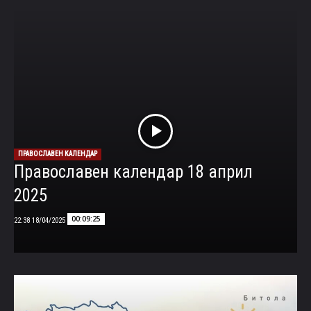
ПРАВОСЛАВЕН КАЛЕНДАР
Православен календар 18 април
2025
00:09:25
18/04/2025 22:38