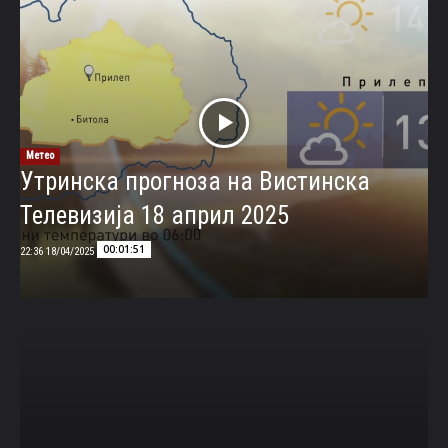
Метео
Утринска прогноза на Вистинска
Телевизија 18 април 2025
00:01:51
18/04/2025 22:36