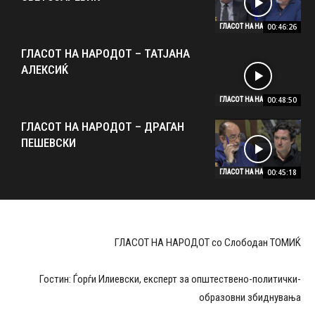
00:46:26
ГЛАСОТ НА НАРОДОТ
ГЛАСОТ НА НАРОДОТ – ТАТЈАНА
АЛЕКСИЌ
00:48:50
ГЛАСОТ НА НАРОДОТ
ГЛАСОТ НА НАРОДОТ – ДРАГАН
ПЕШЕВСКИ
00:45:18
ГЛАСОТ НА НАРОДОТ
ГЛАСОТ НА НАРОДОТ со Слободан ТОМИЌ
Гостин: Ѓорѓи Илиевски, експерт за општествено-политички-
образовни збиднувања