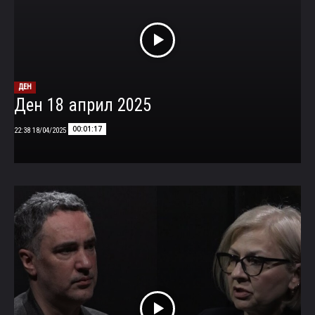
ДЕН
Ден 18 април 2025
00:01:17
18/04/2025 22:38