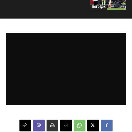
ПОГОДОК