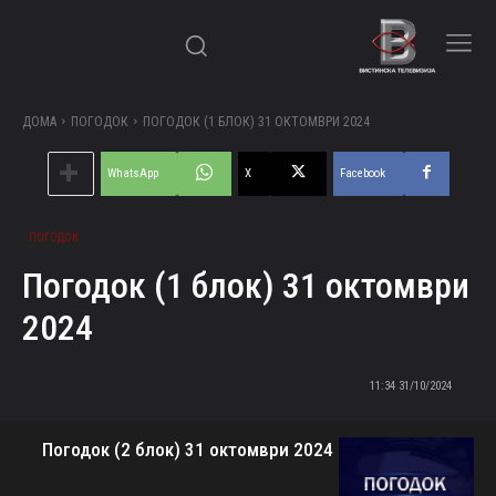
ДОМА
ПОГОДОК
ПОГОДОК (1 БЛОК) 31 ОКТОМВРИ 2024
WhatsApp
X
Facebook
ПОГОДОК
Погодок (1 блок) 31 октомври
2024
31/10/2024 11:34
Погодок (2 блок) 31 октомври 2024