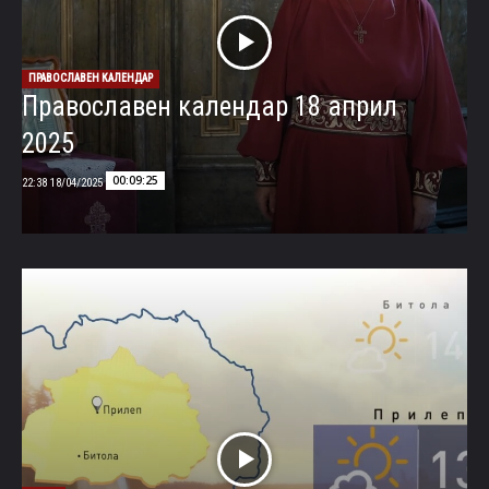
ПРАВОСЛАВЕН КАЛЕНДАР
Православен календар 18 април
2025
00:09:25
18/04/2025 22:38