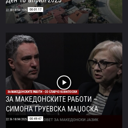
00:01:17
18/04/2025 22:38
ЗА МАКЕДОНСКИТЕ РАБОТИ - СО СЛАВЧО КОВИЛОСКИ
ЗА МАКЕДОНСКИТЕ РАБОТИ –
СИМОНА ГРУЕВСКА МАЏОСКА
00:49:47
18/04/2025 22:36