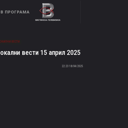
ТВ ПРОГРАМА
ОКАЛНИ ВЕСТИ
окални вести 15 април 2025
18/04/2025 22:23