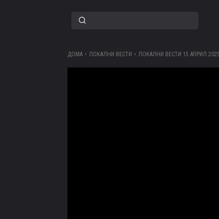
ДОМА
ЛОКАЛНИ ВЕСТИ
ЛОКАЛНИ ВЕСТИ 15 АПРИЛ 202