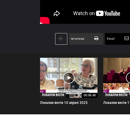
печатење
Email
00:06:48
ЛОКАЛНИ ВЕСТИ
ЛОКАЛНИ ВЕСТИ
Локални вести 10 април 2025
Локални вести 1