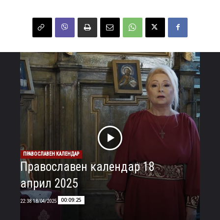
ПРАВОСЛАВЕН КАЛЕНДАР
Православен календар 18
април 2025
00:09:25
18/04/2025 22:38