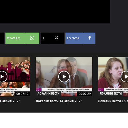
WhatsApp
X
Facebook
00:07:12
00:07:29
ЛОКАЛНИ ВЕСТИ
ЛОКАЛНИ ВЕСТИ
1 април 2025
Локални вести 14 април 2025
Локални вести 16 