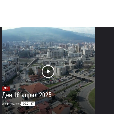
ДЕН
Ден 18 април 2025
00:01:17
18/04/2025 22:38