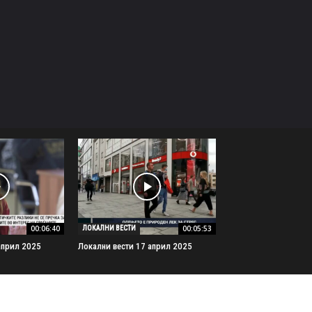
00:06:40
00:05:53
ЛОКАЛНИ ВЕСТИ
април 2025
Локални вести 17 април 2025