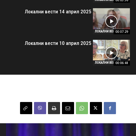
00:05:36
Локални вести 14 април 2025
00:07:29
ЛОКАЛНИ ВЕСТИ
Локални вести 10 април 2025
00:06:48
ЛОКАЛНИ ВЕСТИ