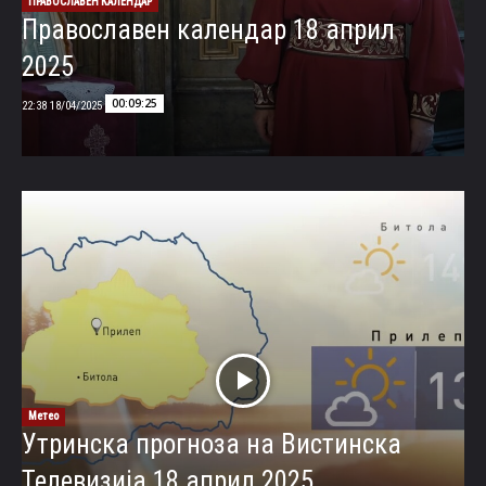
ПРАВОСЛАВЕН КАЛЕНДАР
Православен календар 18 април
2025
00:09:25
18/04/2025 22:38
Метео
Утринска прогноза на Вистинска
Телевизија 18 април 2025