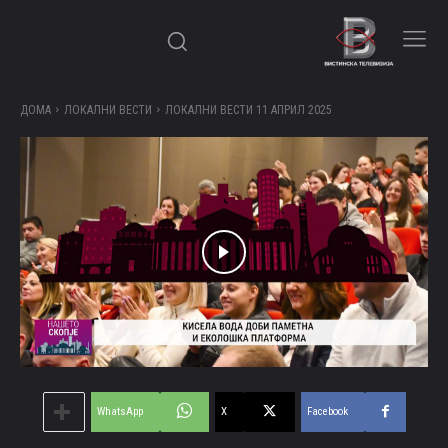
ДОМА
ЛОКАЛНИ ВЕСТИ
ЛОКАЛНИ ВЕСТИ 11 АПРИЛ 2025
WhatsApp
X
Facebook