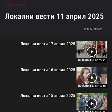
ЛОКАЛНИ ВЕСТИ
Локални вести 11 април 2025
14/04/2025 09:44
Локални вести 17 април 2025
00:05:53
ЛОКАЛНИ ВЕСТИ
Локални вести 16 април 2025
00:06:40
ЛОКАЛНИ ВЕСТИ
Локални вести 15 април 2025
ЛОКАЛНИ ВЕСТИ