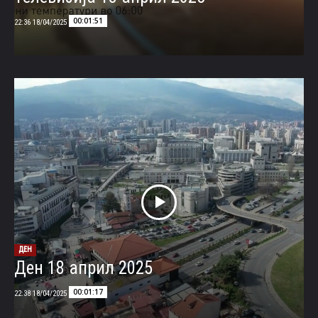
00:01:51
18/04/2025 22:36
ДЕН
Ден 18 април 2025
00:01:17
18/04/2025 22:38