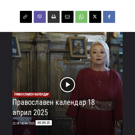
ПРАВОСЛАВЕН КАЛЕНДАР
Православен календар 18
април 2025
00:09:25
18/04/2025 22:38