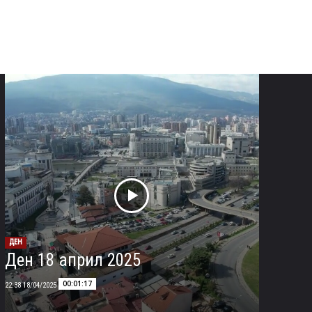
ДЕН
Ден 18 април 2025
00:01:17
18/04/2025 22:38