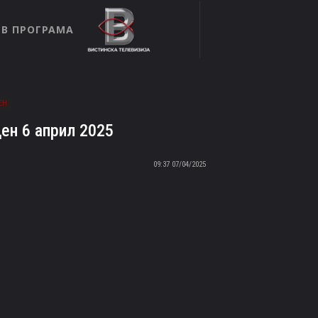
ТВ ПРОГРАМА
ЕН
ен 6 април 2025
07/04/2025 09:37