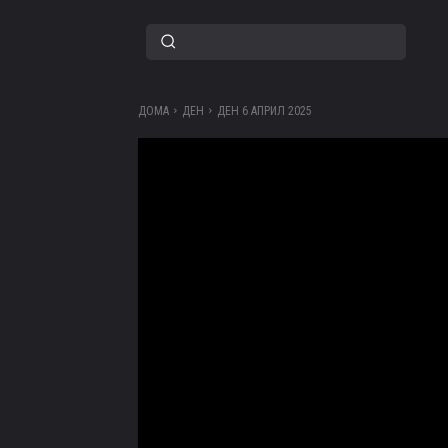
ДОМА
ДЕН
ДЕН 6 АПРИЛ 2025