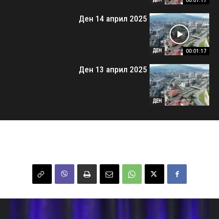
00:01:17
Ден 14 април 2025
00:01:17
ДЕН
Ден 13 април 2025
ДЕН