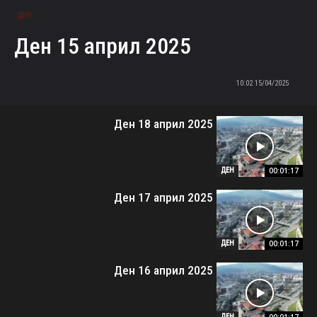
ДЕН
Ден 15 април 2025
15/04/2025 10:02
Ден 18 април 2025
00:01:17
ДЕН
Ден 17 април 2025
00:01:17
ДЕН
Ден 16 април 2025
ДЕН