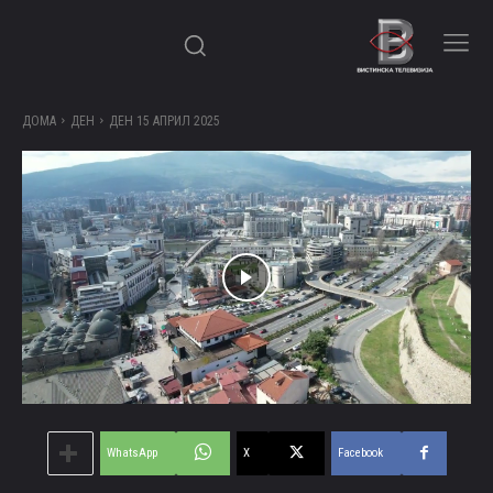
ДОМА
ДЕН
ДЕН 15 АПРИЛ 2025
WhatsApp
X
Facebook