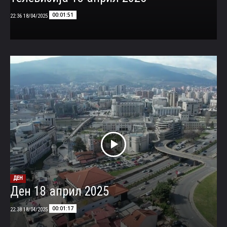
00:01:51
18/04/2025 22:36
ДЕН
Ден 18 април 2025
00:01:17
18/04/2025 22:38