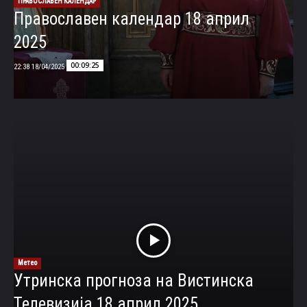
ПРАВОСЛАВЕН КАЛЕНДАР
Православен календар 18 април
2025
00:09:25
18/04/2025 22:38
Метео
Утринска прогноза на Вистинска
Телевизија 18 април 2025