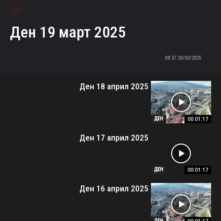
ДЕН
Ден 19 март 2025
20/03/2025 08:37
Ден 18 април 2025
00:01:17
ДЕН
Ден 17 април 2025
00:01:17
ДЕН
Ден 16 април 2025
ДЕН