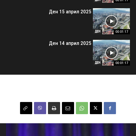
00:01:17
Ден 15 април 2025
00:01:17
ДЕН
Ден 14 април 2025
00:01:17
ДЕН