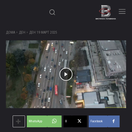
ДОМА
ДЕН
ДЕН 19 МАРТ 2025
WhatsApp
X
Facebook