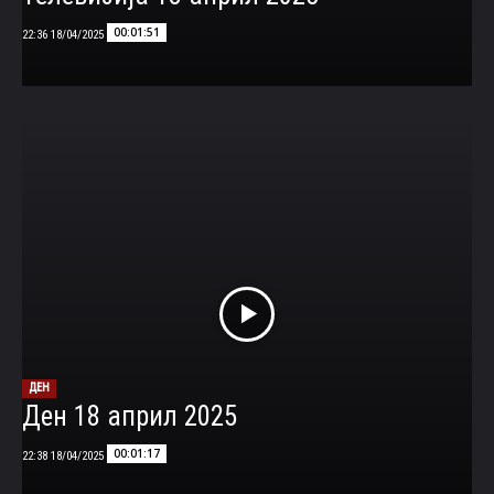
00:01:51
18/04/2025 22:36
ДЕН
Ден 18 април 2025
00:01:17
18/04/2025 22:38