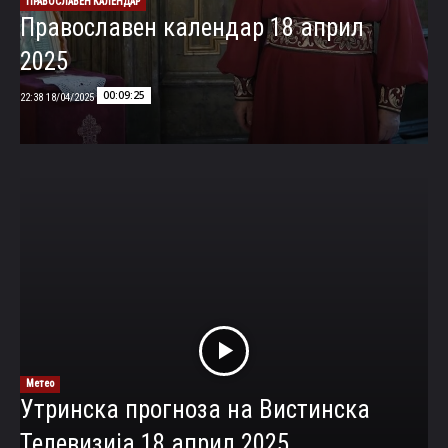
ПРАВОСЛАВЕН КАЛЕНДАР
Православен календар 18 април
2025
00:09:25
18/04/2025 22:38
Метео
Утринска прогноза на Вистинска
Телевизија 18 април 2025