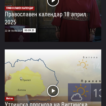
ПРАВОСЛАВЕН КАЛЕНДАР
Православен календар 18 април
2025
00:09:25
18/04/2025 22:38
Метео
Утринска прогноза на Вистинска