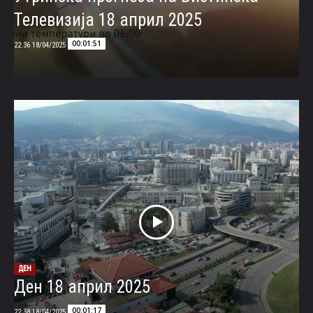
Телевизија 18 април 2025
00:01:51
18/04/2025 22:36
ДЕН
Ден 18 април 2025
00:01:17
18/04/2025 22:38