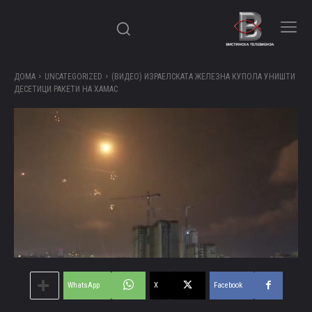
ДОМА
UNCATEGORIZED
(ВИДЕО) ИЗРАЕЛСКАТА ЖЕЛЕЗНА КУПОЛА УНИШТИ
ДЕСЕТИЦИ РАКЕТИ НА ХАМАС
WhatsApp
X
Facebook