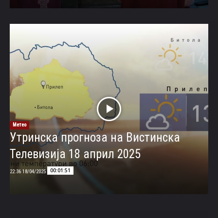
Метео
Утринска прогноза на Вистинска
Телевизија 18 април 2025
00:01:51
18/04/2025 22:36