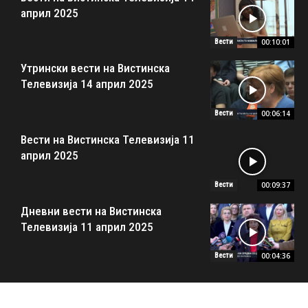
април 2025
00:10:01
Вести
Утрински вести на Вистинска
Телевизија 14 април 2025
00:06:14
Вести
Вести на Вистинска Телевизија 11
април 2025
00:09:37
Вести
Дневни вести на Вистинска
Телевизија 11 април 2025
00:04:36
Вести