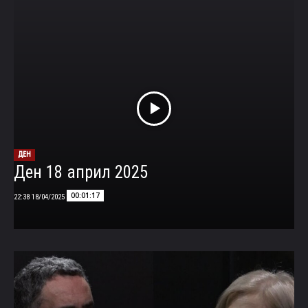
ДЕН
Ден 18 април 2025
00:01:17
18/04/2025 22:38