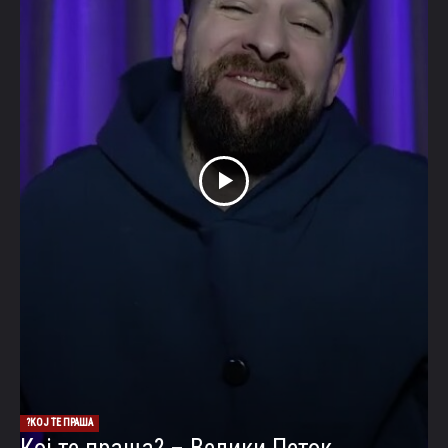
КОЈ ТЕ ПРАША?