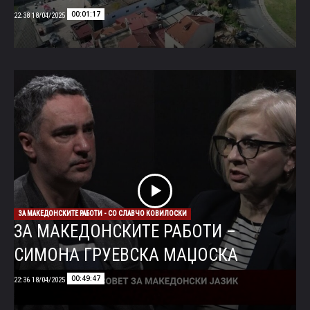
00:01:17
18/04/2025 22:38
ЗА МАКЕДОНСКИТЕ РАБОТИ - СО СЛАВЧО КОВИЛОСКИ
ЗА МАКЕДОНСКИТЕ РАБОТИ –
СИМОНА ГРУЕВСКА МАЏОСКА
00:49:47
18/04/2025 22:36