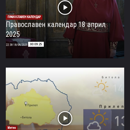
ПРАВОСЛАВЕН КАЛЕНДАР
Православен календар 18 април
2025
00:09:25
18/04/2025 22:38
Метео