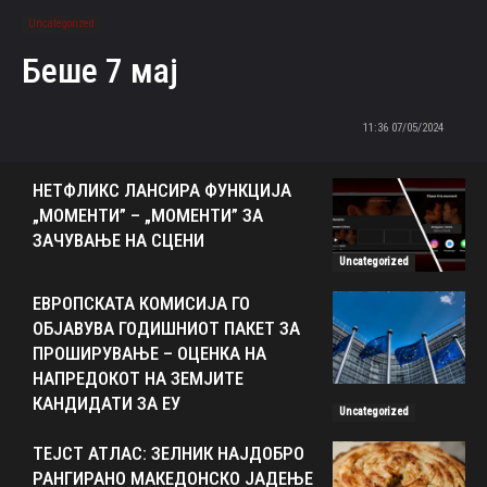
Uncategorized
Беше 7 мај
07/05/2024 11:36
НЕТФЛИКС ЛАНСИРА ФУНКЦИЈА
„МОМЕНТИ” – „МОМЕНТИ” ЗА
ЗАЧУВАЊЕ НА СЦЕНИ
Uncategorized
ЕВРОПСКАТА КОМИСИЈА ГО
ОБЈАВУВА ГОДИШНИОТ ПАКЕТ ЗА
ПРОШИРУВАЊЕ – ОЦЕНКА НА
НАПРЕДОКОТ НА ЗЕМЈИТЕ
КАНДИДАТИ ЗА ЕУ
Uncategorized
ТЕЈСТ АТЛАС: ЗЕЛНИК НАЈДОБРО
РАНГИРАНО МАКЕДОНСКО ЈАДЕЊЕ