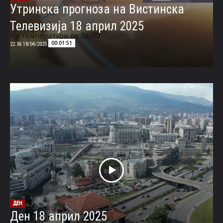
Утринска прогноза на Вистинска
Телевизија 18 април 2025
00:01:51
18/04/2025 22:36
ДЕН
Ден 18 април 2025