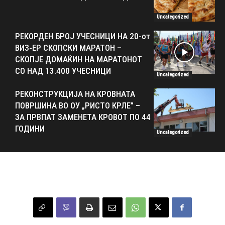
Uncategorized
РЕКОРДЕН БРОЈ УЧЕСНИЦИ НА 20-от
ВИЗ-ЕР СКОПСКИ МАРАТОН –
СКОПЈЕ ДОМАЌИН НА МАРАТОНОТ
СО НАД 13.400 УЧЕСНИЦИ
Uncategorized
РЕКОНСТРУКЦИЈА НА КРОВНАТА
ПОВРШИНА ВО ОУ „РИСТО КРЛЕ” –
ЗА ПРВПАТ ЗАМЕНЕТА КРОВОТ ПО 44
ГОДИНИ
Uncategorized