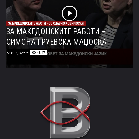
ЗА МАКЕДОНСКИТЕ РАБОТИ - СО СЛАВЧО КОВИЛОСКИ
ЗА МАКЕДОНСКИТЕ РАБОТИ –
СИМОНА ГРУЕВСКА МАЏОСКА
00:49:47
18/04/2025 22:36