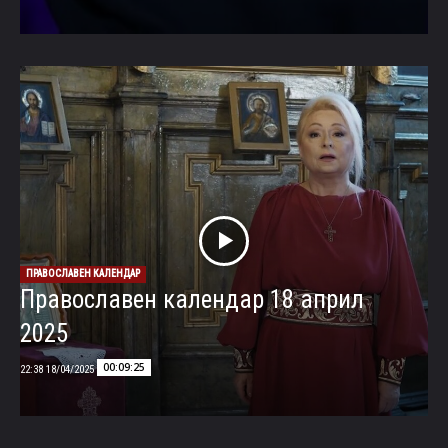
ПРАВОСЛАВЕН КАЛЕНДАР
Православен календар 18 април
2025
00:09:25
18/04/2025 22:38