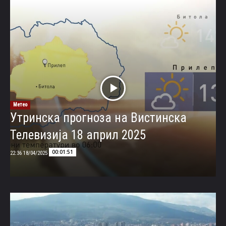
Метео
Утринска прогноза на Вистинска
Телевизија 18 април 2025
00:01:51
18/04/2025 22:36