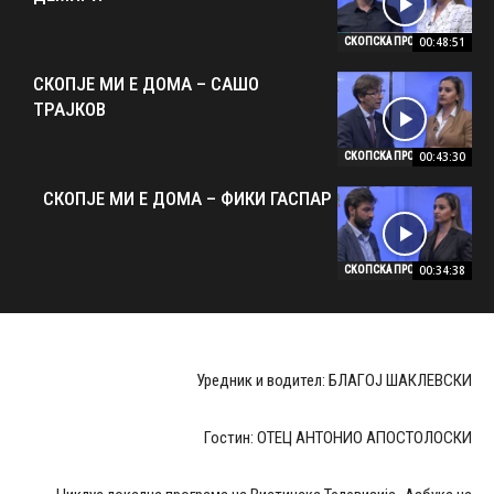
00:48:51
СКОПСКА ПРОГРАМА
СКОПЈЕ МИ Е ДОМА – САШО
ТРАЈКОВ
00:43:30
СКОПСКА ПРОГРАМА
СКОПЈЕ МИ Е ДОМА – ФИКИ ГАСПАР
00:34:38
СКОПСКА ПРОГРАМА
Уредник и водител: БЛАГОЈ ШАКЛЕВСКИ
Гостин: ОТЕЦ АНТОНИО АПОСТОЛОСКИ