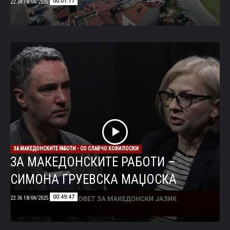
00:01:17
18/04/2025 22:38
ЗА МАКЕДОНСКИТЕ РАБОТИ - СО СЛАВЧО КОВИЛОСКИ
ЗА МАКЕДОНСКИТЕ РАБОТИ –
СИМОНА ГРУЕВСКА МАЏОСКА
00:49:47
18/04/2025 22:36