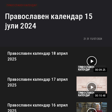
ПРАВОСЛАВЕН КАЛЕНДАР
Православен календар 15
јули 2024
15/07/2024 21:31
Православен календар 18 април
2025
ПРАВОСЛАВЕН
00:09:25
КАЛЕНДАР
Православен календар 17 април
2025
ПРАВОСЛАВЕН
00:10:48
КАЛЕНДАР
Православен календар 16 април
2025