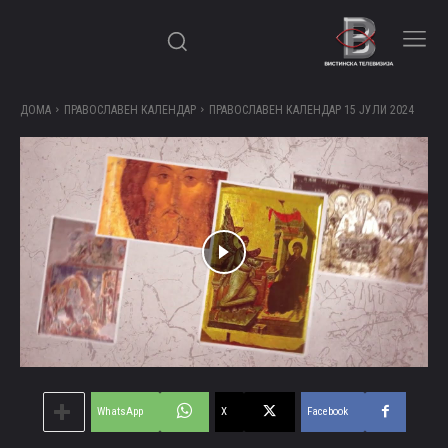
ДОМА
ПРАВОСЛАВЕН КАЛЕНДАР
ПРАВОСЛАВЕН КАЛЕНДАР 15 ЈУЛИ 2024
WhatsApp
X
Facebook