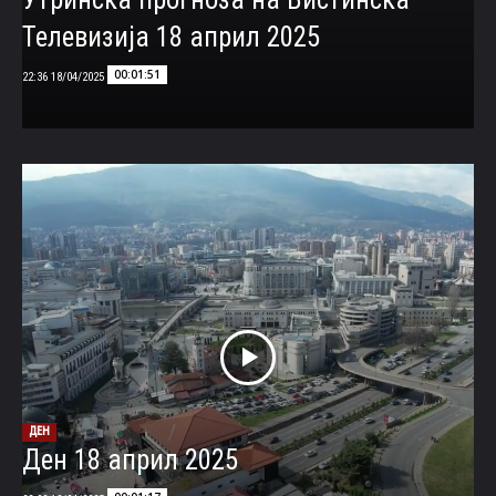
Телевизија 18 април 2025
00:01:51
18/04/2025 22:36
ДЕН
Ден 18 април 2025