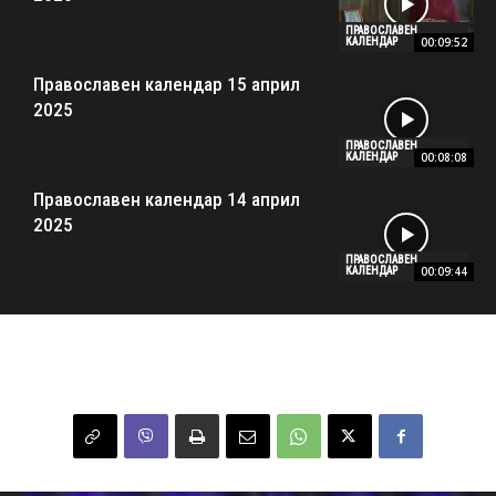
ПРАВОСЛАВЕН
00:09:52
КАЛЕНДАР
Православен календар 15 април
2025
ПРАВОСЛАВЕН
00:08:08
КАЛЕНДАР
Православен календар 14 април
2025
ПРАВОСЛАВЕН
00:09:44
КАЛЕНДАР