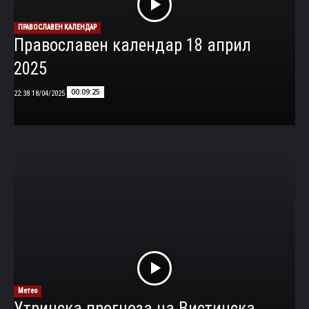
ПРАВОСЛАВЕН КАЛЕНДАР
Православен календар 18 април
2025
00:09:25
18/04/2025 22:38
Метео
Утринска прогноза на Вистинска