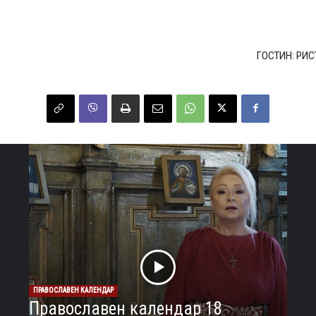
ГОСТИН: РИС
ПРАВОСЛАВЕН КАЛЕНДАР
Православен календар 18