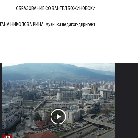
ОБРАЗОВАНИЕ СО ВАНГЕЛ БОЖИНОВСКИ
ТАНА НИКОЛОВА РИНА, музички педагог-диригент
ДЕН