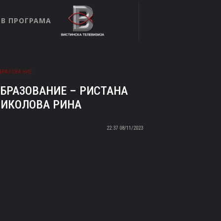
ТВ ПРОГРАМА
БРАЗ ОВА НИЕ
БРАЗОВАНИЕ – РИСТАНА
ИКОЛОВА РИНА
08/11/2023 22:37