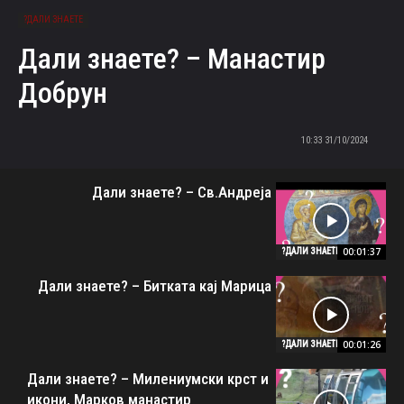
ДАЛИ ЗНАЕТЕ?
Дали знаете? – Манастир
Добрун
31/10/2024 10:33
Дали знаете? – Св.Андреја
00:01:37
ДАЛИ ЗНАЕТЕ?
Дали знаете? – Битката кај Марица
00:01:26
ДАЛИ ЗНАЕТЕ?
Дали знаете? – Милениумски крст и
икони, Марков манастир