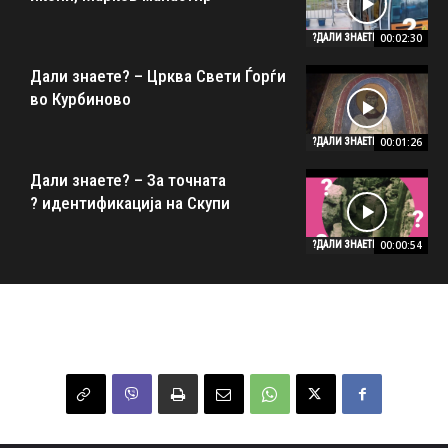
00:02:30
ДАЛИ ЗНАЕТЕ?
Дали знаете? – Црква Свети Ѓорѓи
во Курбиново
00:01:26
ДАЛИ ЗНАЕТЕ?
Дали знаете? – За точната
идентификација на Скупи ?
00:00:54
ДАЛИ ЗНАЕТЕ?