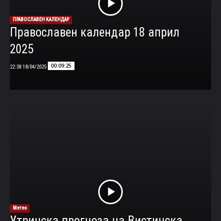
ПРАВОСЛАВЕН КАЛЕНДАР
Православен календар 18 април
2025
00:09:25
18/04/2025 22:38
Метео
Утринска прогноза на Вистинска