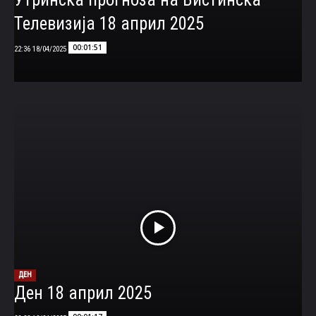
Телевизија 18 април 2025
00:01:51
18/04/2025 22:36
ДЕН
Ден 18 април 2025