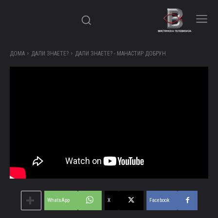
ДОМА
ДАЛИ ЗНАЕТЕ?
ДАЛИ ЗНАЕТЕ? - МАНАСТИР ДОБРУН
WhatsApp
X
Facebook