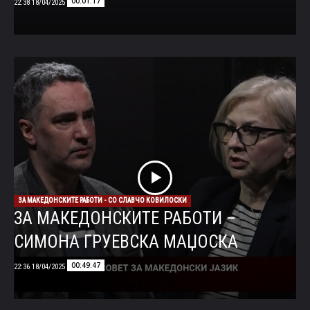
00:01:17
18/04/2025 22:38
ЗА МАКЕДОНСКИТЕ РАБОТИ - СО СЛАВЧО КОВИЛОСКИ
ЗА МАКЕДОНСКИТЕ РАБОТИ –
СИМОНА ГРУЕВСКА МАЏОСКА
00:49:47
18/04/2025 22:36