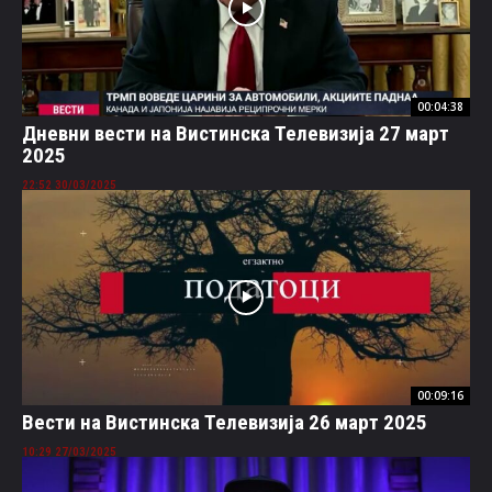
00:04:38
Дневни вести на Вистинска Телевизија 27 март
2025
30/03/2025 22:52
00:09:16
Вести на Вистинска Телевизија 26 март 2025
27/03/2025 10:29