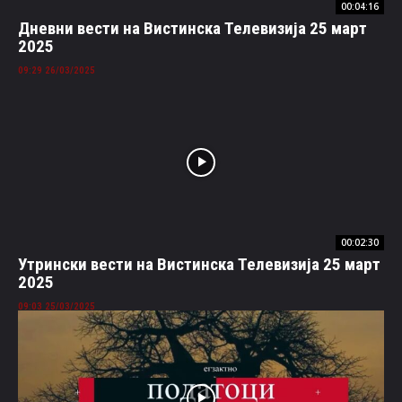
00:04:16
Дневни вести на Вистинска Телевизија 25 март
2025
26/03/2025 09:29
00:02:30
Утрински вести на Вистинска Телевизија 25 март
2025
25/03/2025 09:03