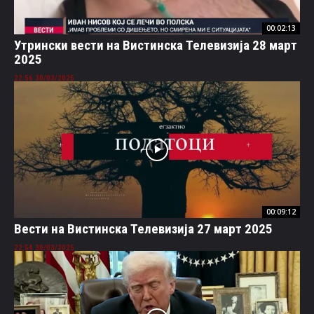
00:02:13
Утрински вести на Вистинска Телевизија 28 март
2025
30/03/2025 22:56
00:09:12
Вести на Вистинска Телевизија 27 март 2025
30/03/2025 22:54