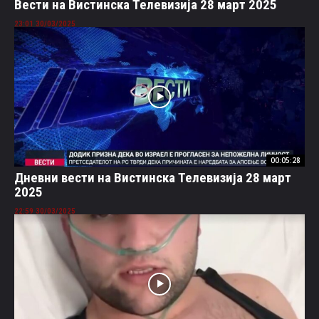
Вести на Вистинска Телевизија 28 март 2025
30/03/2025 23:01
00:05:28
Дневни вести на Вистинска Телевизија 28 март
2025
30/03/2025 22:59