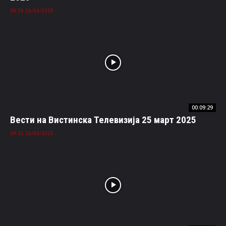
26/03/2025 09:34
00:09:29
Вести на Вистинска Телевизија 25 март 2025
26/03/2025 09:32