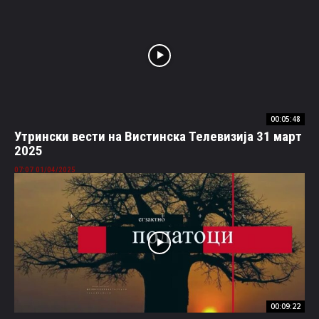
00:05:48
Утрински вести на Вистинска Телевизија 31 март
2025
01/04/2025 07:07
00:09:22