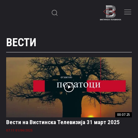
ВЕСТИ
00:07:25
Вести на Вистинска Телевизија 31 март 2025
01/04/2025 07:11